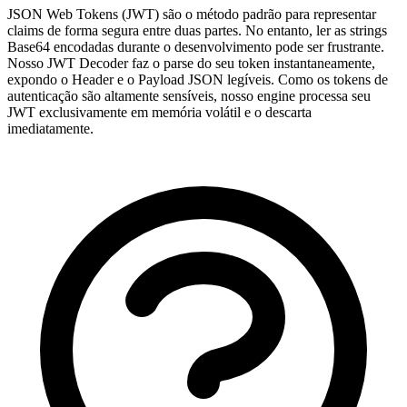
JSON Web Tokens (JWT) são o método padrão para representar
claims de forma segura entre duas partes. No entanto, ler as strings
Base64 encodadas durante o desenvolvimento pode ser frustrante.
Nosso JWT Decoder faz o parse do seu token instantaneamente,
expondo o Header e o Payload JSON legíveis. Como os tokens de
autenticação são altamente sensíveis, nosso engine processa seu
JWT exclusivamente em memória volátil e o descarta
imediatamente.