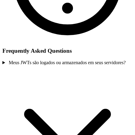
Frequently Asked Questions
Meus JWTs são logados ou armazenados em seus servidores?