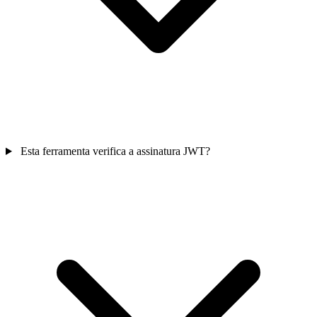
Esta ferramenta verifica a assinatura JWT?