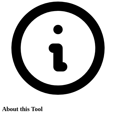
About this Tool