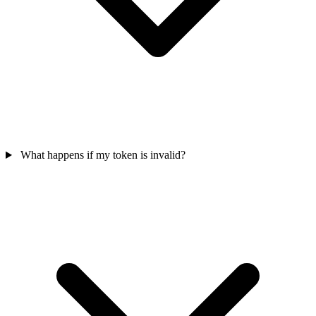
What happens if my token is invalid?