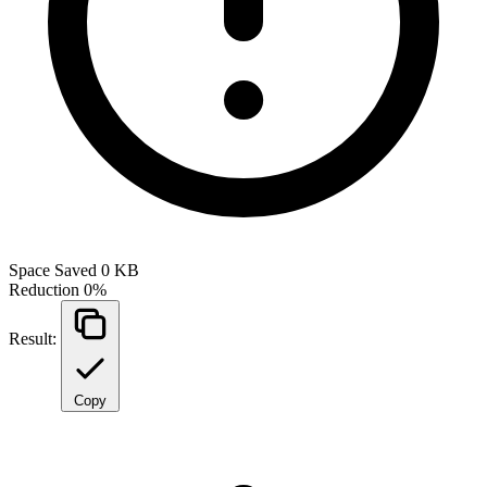
Space Saved
0 KB
Reduction
0%
Result:
Copy