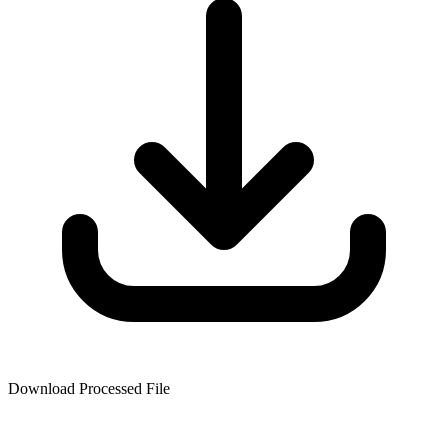
Download Processed File