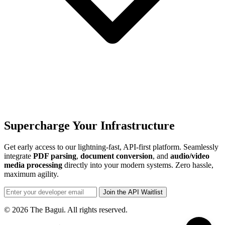
Supercharge Your Infrastructure
Get early access to our lightning-fast, API-first platform. Seamlessly
integrate
PDF parsing
,
document conversion
, and
audio/video
media processing
directly into your modern systems. Zero hassle,
maximum agility.
Join the API Waitlist
© 2026 The Bagui. All rights reserved.