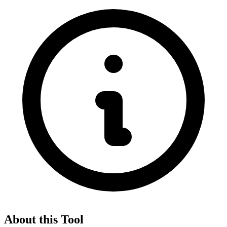
About this Tool