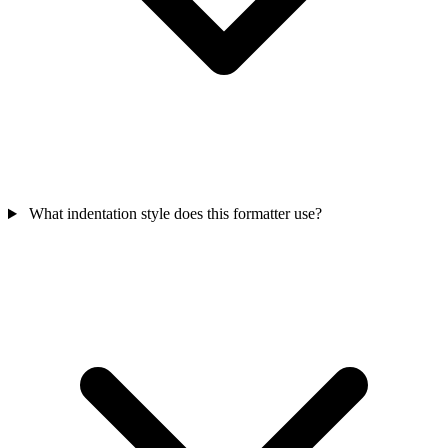
What indentation style does this formatter use?