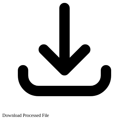
Download Processed File