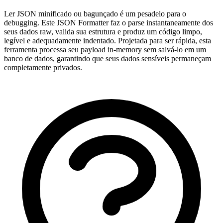
Ler JSON minificado ou bagunçado é um pesadelo para o
debugging. Este JSON Formatter faz o parse instantaneamente dos
seus dados raw, valida sua estrutura e produz um código limpo,
legível e adequadamente indentado. Projetada para ser rápida, esta
ferramenta processa seu payload in-memory sem salvá-lo em um
banco de dados, garantindo que seus dados sensíveis permaneçam
completamente privados.