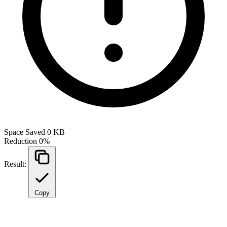
Space Saved
0 KB
Reduction
0%
Result:
Copy