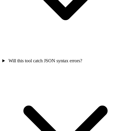
Will this tool catch JSON syntax errors?