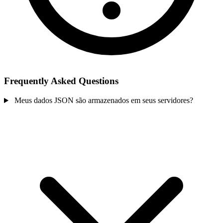
Frequently Asked Questions
Meus dados JSON são armazenados em seus servidores?