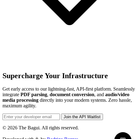
Supercharge Your Infrastructure
Get early access to our lightning-fast, API-first platform. Seamlessly
integrate
PDF parsing
,
document conversion
, and
audio/video
media processing
directly into your modern systems. Zero hassle,
maximum agility.
Join the API Waitlist
© 2026 The Bagui. All rights reserved.