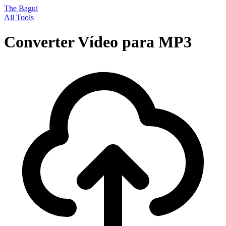
The Bagui
All Tools
Converter Vídeo para MP3