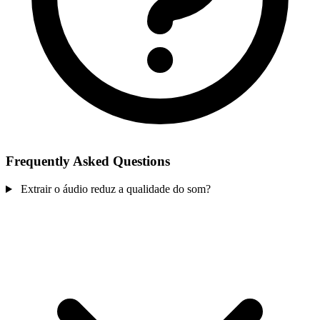
Frequently Asked Questions
Extrair o áudio reduz a qualidade do som?