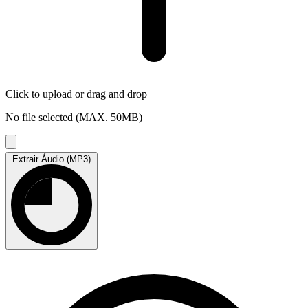
Click to upload
or drag and drop
No file selected (MAX. 50MB)
Extrair Áudio (MP3)