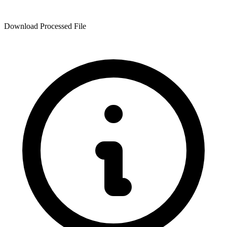
Download Processed File