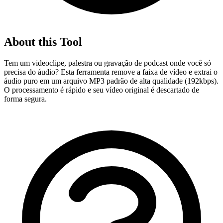
About this Tool
Tem um videoclipe, palestra ou gravação de podcast onde você só
precisa do áudio? Esta ferramenta remove a faixa de vídeo e extrai o
áudio puro em um arquivo MP3 padrão de alta qualidade (192kbps).
O processamento é rápido e seu vídeo original é descartado de
forma segura.