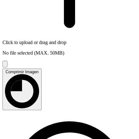
Click to upload
or drag and drop
No file selected (MAX. 50MB)
Comprimir Imagen