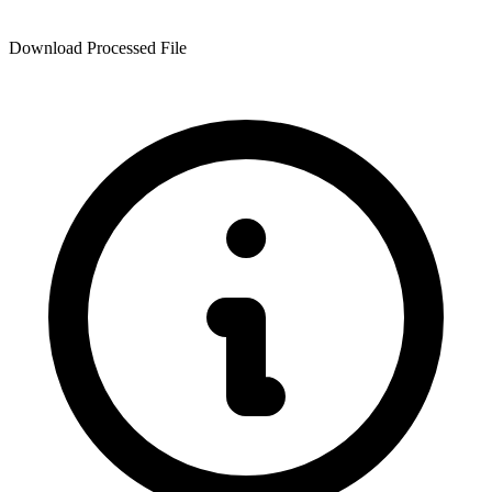
Download Processed File