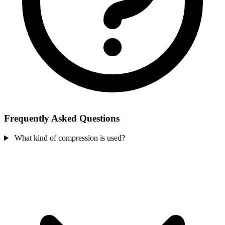
Frequently Asked Questions
What kind of compression is used?