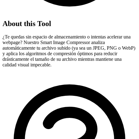
About this Tool
¿Te quedas sin espacio de almacenamiento o intentas acelerar una
webpage? Nuestro Smart Image Compressor analiza
automáticamente tu archivo subido (ya sea un JPEG, PNG o WebP)
y aplica los algoritmos de compresión óptimos para reducir
drásticamente el tamaño de su archivo mientras mantiene una
calidad visual impecable.