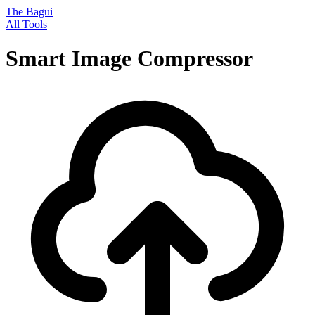
The Bagui
All Tools
Smart Image Compressor