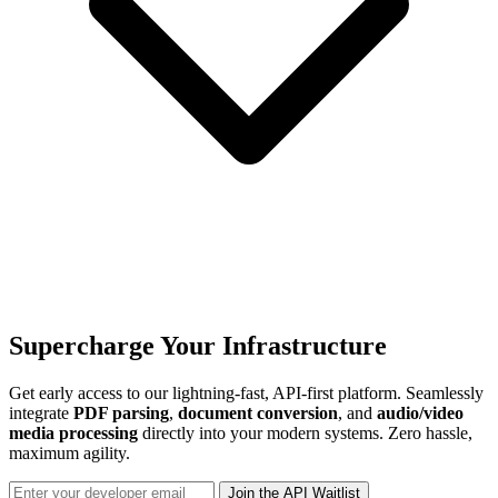
Supercharge Your Infrastructure
Get early access to our lightning-fast, API-first platform. Seamlessly
integrate
PDF parsing
,
document conversion
, and
audio/video
media processing
directly into your modern systems. Zero hassle,
maximum agility.
Join the API Waitlist