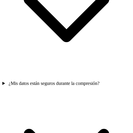
¿Mis datos están seguros durante la compresión?